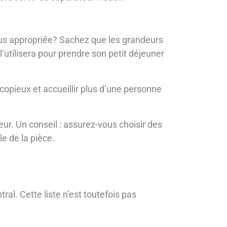
 plus appropriée? Sachez que les grandeurs
 l’utilisera pour prendre son petit déjeuner
s copieux et accueillir plus d’une personne
ur. Un conseil : assurez-vous choisir des
e de la pièce.
ral. Cette liste n’est toutefois pas