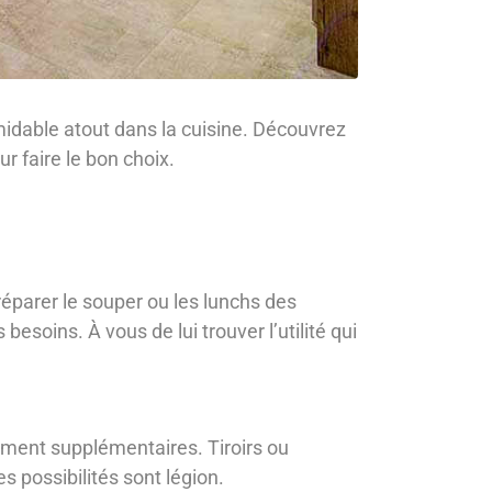
ormidable atout dans la cuisine. Découvrez
r faire le bon choix.
éparer le souper ou les lunchs des
besoins. À vous de lui trouver l’utilité qui
gement supplémentaires. Tiroirs ou
s possibilités sont légion.