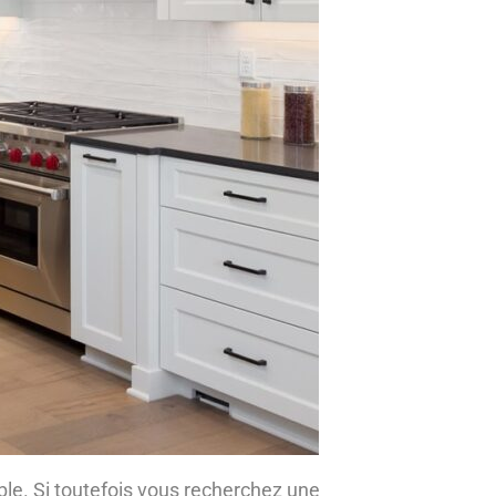
ible. Si toutefois vous recherchez une