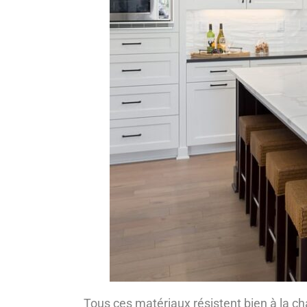
Tous ces matériaux résistent bien à la cha