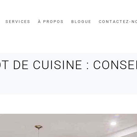
SERVICES
À PROPOS
BLOGUE
CONTACTEZ-N
T DE CUISINE : CONSE