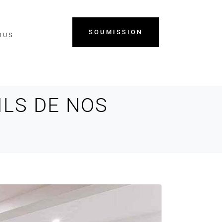
SOUMISSION
OUS
ILS DE NOS