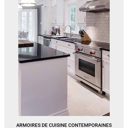
ARMOIRES DE CUISINE CONTEMPORAINES