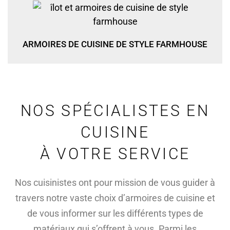
ARMOIRES DE CUISINE DE STYLE FARMHOUSE
NOS SPÉCIALISTES EN
CUISINE
À VOTRE SERVICE
Nos cuisinistes ont pour mission de vous guider à
travers notre vaste choix d’armoires de cuisine et
de vous informer sur les différents types de
matériaux qui s’offrent à vous. Parmi les