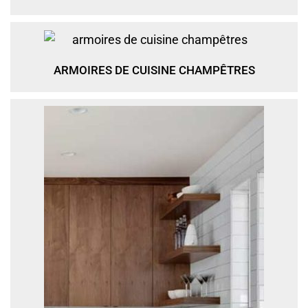
ARMOIRES DE CUISINE CHAMPÊTRES