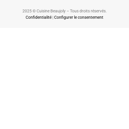
2025 © Cuisine Beaujoly – Tous droits réservés.
Confidentialité
|
Configurer le consentement