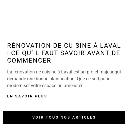
RÉNOVATION DE CUISINE À LAVAL
: CE QU’IL FAUT SAVOIR AVANT DE
COMMENCER
La rénovation de cuisine à Laval est un projet majeur qui
demande une bonne planification. Que ce soit pour
moderniser votre espace ou améliorer
EN SAVOIR PLUS
VOIR TOUS NOS ARTICLES