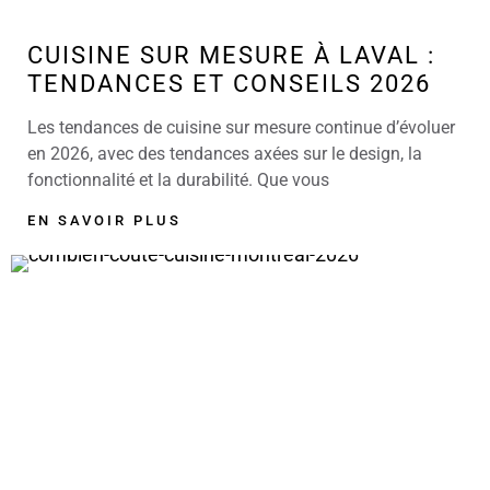
CUISINE SUR MESURE À LAVAL :
TENDANCES ET CONSEILS 2026
Les tendances de cuisine sur mesure continue d’évoluer
en 2026, avec des tendances axées sur le design, la
fonctionnalité et la durabilité. Que vous
EN SAVOIR PLUS