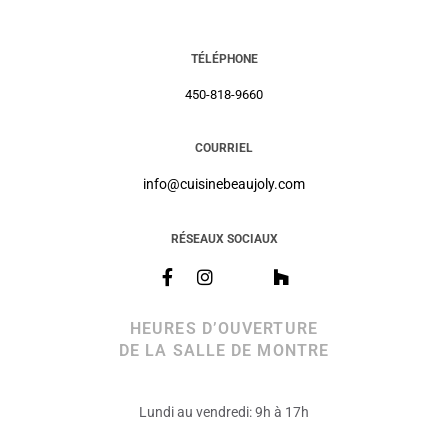
TÉLÉPHONE
450-818-9660
COURRIEL
info@cuisinebeaujoly.com
RÉSEAUX SOCIAUX
HEURES D’OUVERTURE
DE LA SALLE DE MONTRE
Lundi au vendredi: 9h à 17h