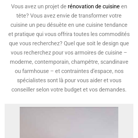
Vous avez un projet de
rénovation de cuisine
en
tête? Vous avez envie de transformer votre
cuisine un peu désuète en une cuisine tendance
et pratique qui vous offrira toutes les commodités
que vous recherchez? Quel que soit le design que
vous recherchez pour vos armoires de cuisine –
moderne, contemporain, champêtre, scandinave
ou farmhouse – et contraintes d’espace, nos
spécialistes sont là pour vous aider et vous
conseiller selon votre budget et vos demandes.