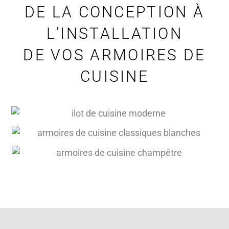
DE LA CONCEPTION À
L’INSTALLATION
DE VOS ARMOIRES DE
CUISINE