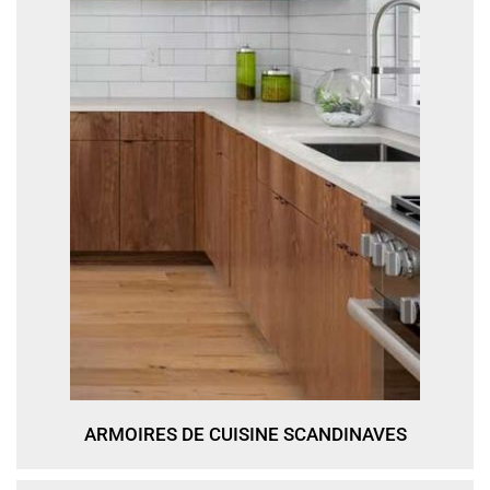
ARMOIRES DE CUISINE SCANDINAVES