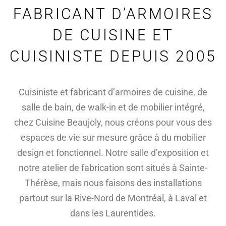
FABRICANT D’ARMOIRES
DE CUISINE ET
CUISINISTE DEPUIS 2005
Cuisiniste et fabricant d’armoires de cuisine, de
salle de bain, de walk-in et de mobilier intégré,
chez Cuisine Beaujoly, nous créons pour vous des
espaces de vie sur mesure grâce à du mobilier
design et fonctionnel. Notre salle d’exposition et
notre atelier de fabrication sont situés à Sainte-
Thérèse, mais nous faisons des installations
partout sur la Rive-Nord de Montréal, à Laval et
dans les Laurentides.