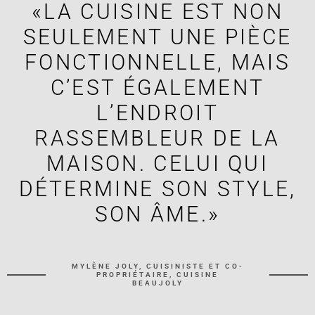
«LA CUISINE EST NON
SEULEMENT UNE PIÈCE
FONCTIONNELLE, MAIS
C’EST ÉGALEMENT
L’ENDROIT
RASSEMBLEUR DE LA
MAISON. CELUI QUI
DÉTERMINE SON STYLE,
SON ÂME.»
MYLÈNE JOLY, CUISINISTE ET CO-
PROPRIÉTAIRE, CUISINE
BEAUJOLY