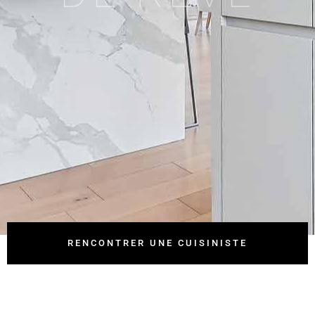
RENCONTRER UNE CUISINISTE