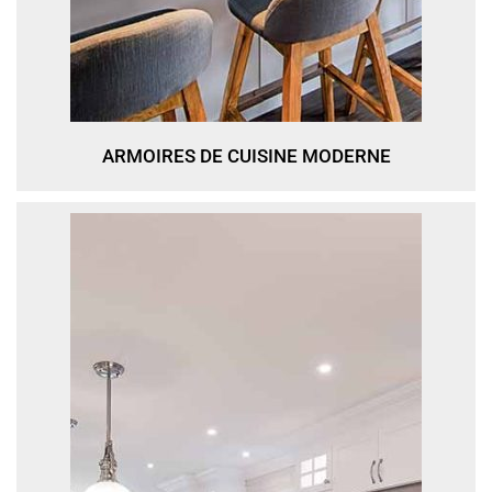
ARMOIRES DE CUISINE MODERNE