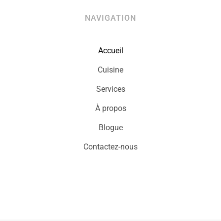
NAVIGATION
Accueil
Cuisine
Services
À propos
Blogue
Contactez-nous