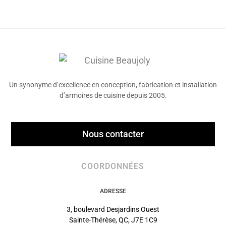
Un synonyme d’excellence en conception, fabrication et installation
d’armoires de cuisine depuis 2005.
Nous contacter
COORDONNÉES
ADRESSE
3, boulevard Desjardins Ouest
Sainte-Thérèse, QC, J7E 1C9