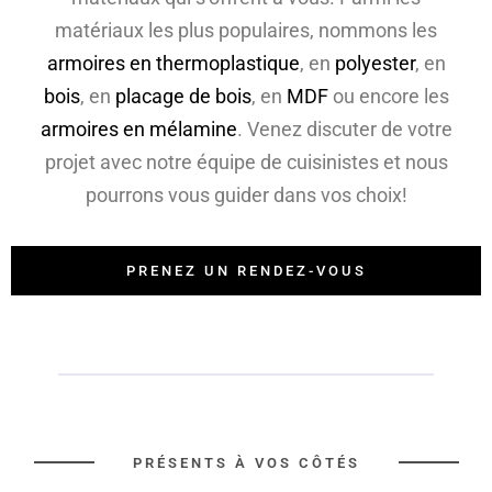
matériaux les plus populaires, nommons les
armoires en thermoplastique
, en
polyester
, en
bois
, en
placage de bois
, en
MDF
ou encore les
armoires en mélamine
. Venez discuter de votre
projet avec notre équipe de cuisinistes et nous
pourrons vous guider dans vos choix!
PRENEZ UN RENDEZ-VOUS
PRÉSENTS À VOS CÔTÉS