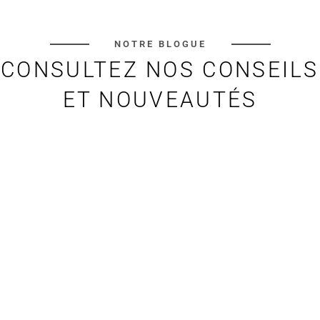
NOTRE BLOGUE
CONSULTEZ NOS CONSEILS
ET NOUVEAUTÉS