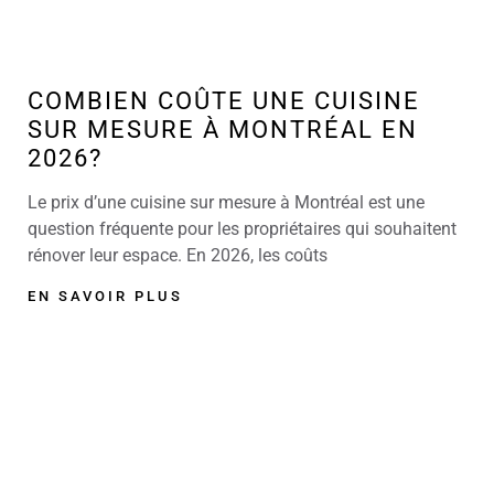
COMBIEN COÛTE UNE CUISINE
SUR MESURE À MONTRÉAL EN
2026?
Le prix d’une cuisine sur mesure à Montréal est une
question fréquente pour les propriétaires qui souhaitent
rénover leur espace. En 2026, les coûts
EN SAVOIR PLUS