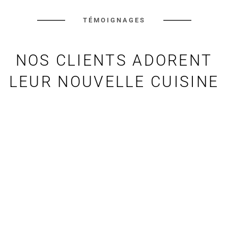
TÉMOIGNAGES
NOS CLIENTS ADORENT
LEUR NOUVELLE CUISINE