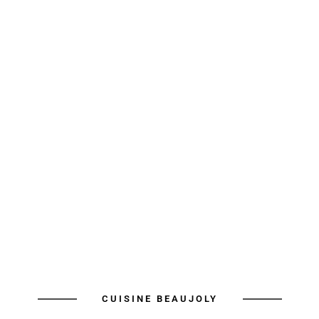
CUISINE BEAUJOLY