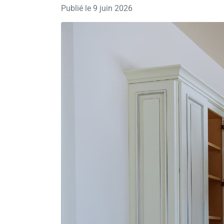
Publié le
9 juin 2026