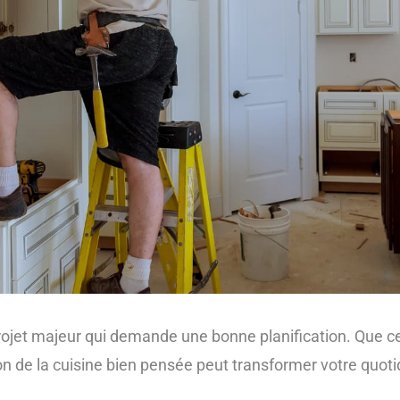
projet majeur qui demande une bonne planification. Que c
on de la cuisine bien pensée peut transformer votre quot