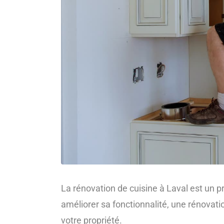
La rénovation de cuisine à Laval est un 
améliorer sa fonctionnalité, une rénovati
votre propriété.