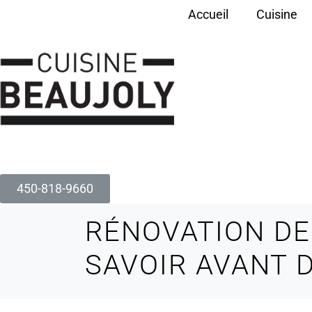
Accueil
Cuisine
450-818-9660
RÉNOVATION DE 
SAVOIR AVANT