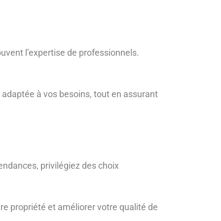
uvent l’expertise de professionnels.
adaptée à vos besoins, tout en assurant
endances, privilégiez des choix
e propriété et améliorer votre qualité de