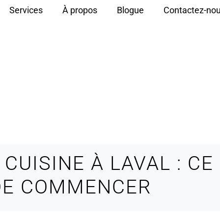
Services
À propos
Blogue
Contactez-no
CUISINE À LAVAL : CE 
 DE COMMENCER