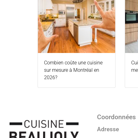
Combien coûte une cuisine
Cui
sur mesure à Montréal en
mes
2026?
Coordonnées
Adresse