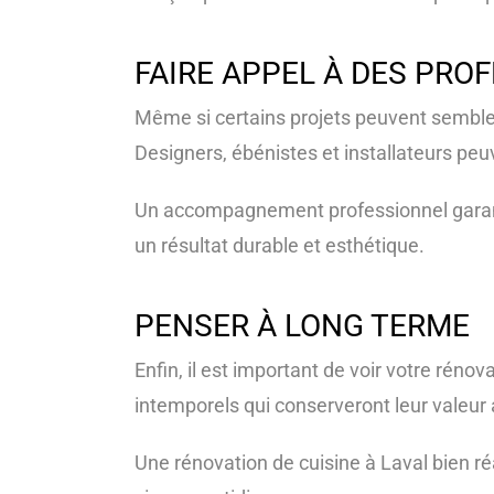
FAIRE APPEL À DES PRO
Même si certains projets peuvent sembler
Designers, ébénistes et installateurs peu
Un accompagnement professionnel garanti
un résultat durable et esthétique.
PENSER À LONG TERME
Enfin, il est important de voir votre rén
intemporels qui conserveront leur valeur
Une rénovation de cuisine à Laval bien ré