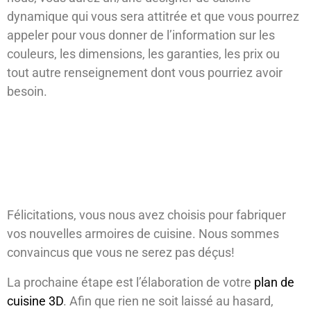
dynamique qui vous sera attitrée et que vous pourrez
appeler pour vous donner de l’information sur les
couleurs, les dimensions, les garanties, les prix ou
tout autre renseignement dont vous pourriez avoir
besoin.
La suite du processus : le design de
votre cuisine
Félicitations, vous nous avez choisis pour fabriquer
vos nouvelles armoires de cuisine. Nous sommes
convaincus que vous ne serez pas déçus!
La prochaine étape est l’élaboration de votre
plan de
cuisine 3D
. Afin que rien ne soit laissé au hasard,