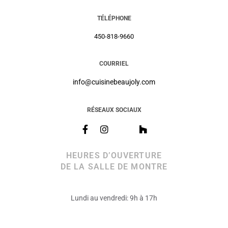
TÉLÉPHONE
450-818-9660
COURRIEL
info@cuisinebeaujoly.com
RÉSEAUX SOCIAUX
HEURES D’OUVERTURE
DE LA SALLE DE MONTRE
Lundi au vendredi: 9h à 17h