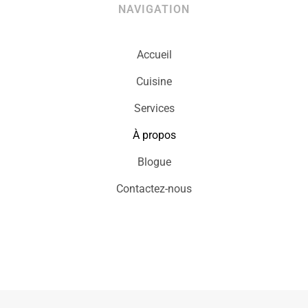
NAVIGATION
Accueil
Cuisine
Services
À propos
Blogue
Contactez-nous