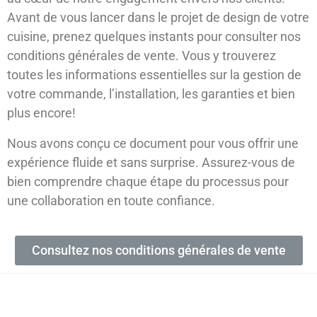
Avant de vous lancer dans le projet de design de votre
cuisine, prenez quelques instants pour consulter nos
conditions générales de vente. Vous y trouverez
toutes les informations essentielles sur la gestion de
votre commande, l’installation, les garanties et bien
plus encore!
Nous avons conçu ce document pour vous offrir une
expérience fluide et sans surprise. Assurez-vous de
bien comprendre chaque étape du processus pour
une collaboration en toute confiance.
Consultez nos conditions générales de vente