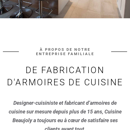
À PROPOS DE NOTRE
ENTREPRISE FAMILIALE
DE FABRICATION
D'ARMOIRES DE CUISINE
Designer-cuisiniste et fabricant d’armoires de
cuisine sur mesure depuis plus de 15 ans, Cuisine
Beaujoly a toujours eu à cœur de satisfaire ses
clients avant tout.