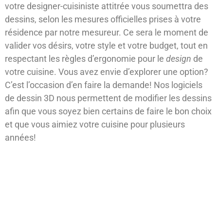
votre designer-cuisiniste attitrée vous soumettra des
dessins, selon les mesures officielles prises à votre
résidence par notre mesureur. Ce sera le moment de
valider vos désirs, votre style et votre budget, tout en
respectant les règles d’ergonomie pour le
design
de
votre cuisine. Vous avez envie d’explorer une option?
C’est l’occasion d’en faire la demande! Nos logiciels
de dessin 3D nous permettent de modifier les dessins
afin que vous soyez bien certains de faire le bon choix
et que vous aimiez votre cuisine pour plusieurs
années!
La fabrication de vos armoires de
cuisine sur mesure