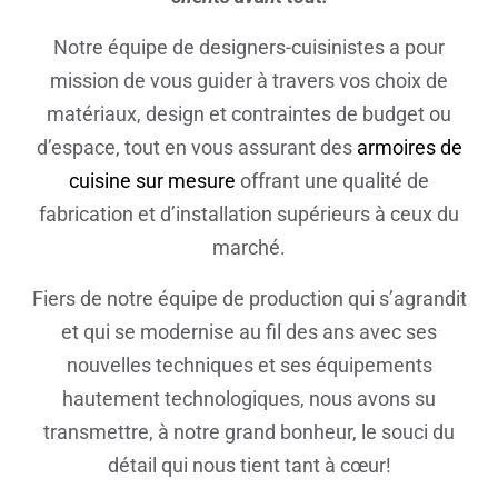
Notre équipe de designers-cuisinistes a pour
mission de vous guider à travers vos choix de
matériaux, design et contraintes de budget ou
d’espace, tout en vous assurant des
armoires de
cuisine sur mesure
offrant une qualité de
fabrication et d’installation supérieurs à ceux du
marché.
Fiers de notre équipe de production qui s’agrandit
et qui se modernise au fil des ans avec ses
nouvelles techniques et ses équipements
hautement technologiques, nous avons su
transmettre, à notre grand bonheur, le souci du
détail qui nous tient tant à cœur!