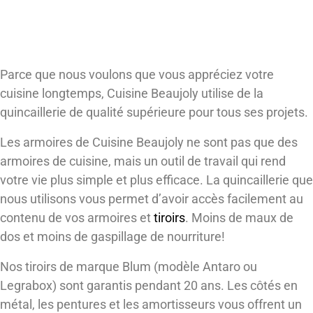
La quincaillerie BLUM, un gage de
qualité!
Parce que nous voulons que vous appréciez votre
cuisine longtemps, Cuisine Beaujoly utilise de la
quincaillerie de qualité supérieure pour tous ses projets.
Les armoires de Cuisine Beaujoly ne sont pas que des
armoires de cuisine, mais un outil de travail qui rend
votre vie plus simple et plus efficace. La quincaillerie que
nous utilisons vous permet d’avoir accès facilement au
contenu de vos armoires et
tiroirs
. Moins de maux de
dos et moins de gaspillage de nourriture!
Nos tiroirs de marque Blum (modèle Antaro ou
Legrabox) sont garantis pendant 20 ans. Les côtés en
métal, les pentures et les amortisseurs vous offrent un