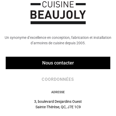
Un synonyme d’excellence en conception, fabrication et installation
d’armoires de cuisine depuis 2005.
Nous contacter
COORDONNÉES
ADRESSE
3, boulevard Desjardins Ouest
Sainte-Thérèse, QC, J7E 1C9