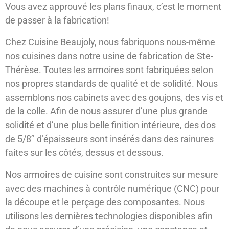
Vous avez approuvé les plans finaux, c’est le moment
de passer à la fabrication!
Chez Cuisine Beaujoly, nous fabriquons nous-même
nos cuisines dans notre usine de fabrication de Ste-
Thérèse. Toutes les armoires sont fabriquées selon
nos propres standards de qualité et de solidité. Nous
assemblons nos cabinets avec des goujons, des vis et
de la colle. Afin de nous assurer d’une plus grande
solidité et d’une plus belle finition intérieure, des dos
de 5/8’’ d’épaisseurs sont insérés dans des rainures
faites sur les côtés, dessus et dessous.
Nos armoires de cuisine sont construites sur mesure
avec des machines à contrôle numérique (CNC) pour
la découpe et le perçage des composantes. Nous
utilisons les dernières technologies disponibles afin