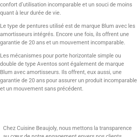
confort d’utilisation incomparable et un souci de moins
quant à leur durée de vie.
Le type de pentures utilisé est de marque Blum avec les
amortisseurs intégrés. Encore une fois, ils offrent une
garantie de 20 ans et un mouvement incomparable.
Les mécanismes pour porte horizontale simple ou
double de type Aventos sont également de marque
Blum avec amortisseurs. Ils offrent, eux aussi, une
garantie de 20 ans pour assurer un produit incomparable
et un mouvement sans précédent.
Prenez une décision éclairée pour
votre projet de cuisine!
Chez Cuisine Beaujoly, nous mettons la transparence
au cœur de notre engagement envers nos clients.