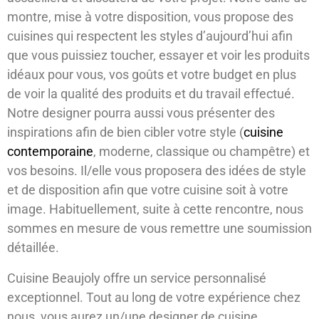
montre, mise à votre disposition, vous propose des
cuisines qui respectent les styles d’aujourd’hui afin
que vous puissiez toucher, essayer et voir les produits
idéaux pour vous, vos goûts et votre budget en plus
de voir la qualité des produits et du travail effectué.
Notre designer pourra aussi vous présenter des
inspirations afin de bien cibler votre style (
cuisine
contemporaine
, moderne, classique ou champêtre) et
vos besoins. Il/elle vous proposera des idées de style
et de disposition afin que votre cuisine soit à votre
image. Habituellement, suite à cette rencontre, nous
sommes en mesure de vous remettre une soumission
détaillée.
Cuisine Beaujoly offre un service personnalisé
exceptionnel. Tout au long de votre expérience chez
nous, vous aurez un/une designer de cuisine