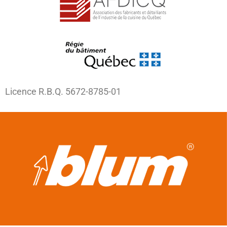
Licence R.B.Q. 5672-8785-01