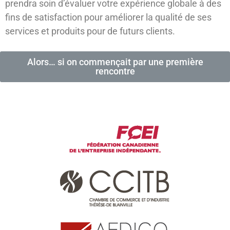
prendra soin d’évaluer votre expérience globale à des
fins de satisfaction pour améliorer la qualité de ses
services et produits pour de futurs clients.
Alors… si on commençait par une première
rencontre
Membre de