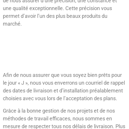
de nous assurer d’une précision, une constance et
une qualité exceptionnelle. Cette précision vous
permet d’avoir l’un des plus beaux produits du
marché.
La livraison, l’installation de votre
cuisine et l’inspection finale
Afin de nous assurer que vous soyez bien prêts pour
le jour « J », nous vous enverrons un courriel de rappel
des dates de livraison et d’installation préalablement
choisies avec vous lors de l’acceptation des plans.
Grâce à la bonne gestion de nos projets et de nos
méthodes de travail efficaces, nous sommes en
mesure de respecter tous nos délais de livraison. Plus