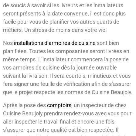
de soucis à savoir si les livreurs et les installateurs
seront présents à la date convenue, il est donc plus
facile pour vous de planifier vos autres quarts de
métiers. Un stress de moins dans votre vie!
Nos
installations d’armoires de cuisine
sont bien
planifiées. Toutes les composantes seront livrées en
même temps. L’installateur commencera la pose de
vos armoires de cuisine dès la journée ouvrable
suivant la livraison. Il sera courtois, minutieux et vous
fera signer une feuille de vérification afin de s’assurer
que le projet respecte les normes de Cuisine Beaujoly.
Après la pose des
comptoirs
, un inspecteur de chez
Cuisine Beaujoly prendra rendez-vous avec vous pour
aller inspecter le travail final et encore une fois,
s’assurer que notre qualité est bien respectée. Il